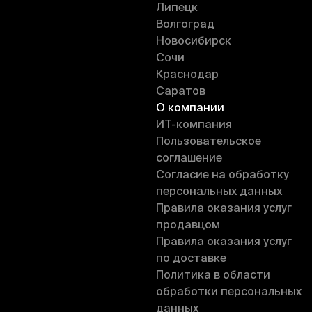
Липецк
Волгоград
Новосибирск
Сочи
Краснодар
Саратов
О компании
ИT-компания
Пользовательское
соглашение
Согласие на обработку
персональных данных
Правила оказания услуг
продавцом
Правила оказания услуг
по доставке
Политика в области
обработки персональных
данных