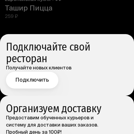
Ташир Пицца
259 ₽
Подключайте свой
ресторан
Получайте новых клиентов
Подключить
Организуем доставку
Предоставим обученных курьеров и
систему для доставки ваших заказов.
Пробный день за 100₽!