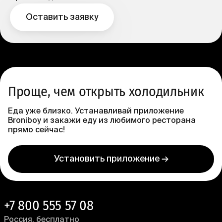
Оставить заявку
Проще, чем открыть холодильник
Еда уже близко. Устанавливай приложение
Broniboy и закажи еду из любимого ресторана
прямо сейчас!
Установить приложение →
+7 800 555 57 08
Россия, бесплатно