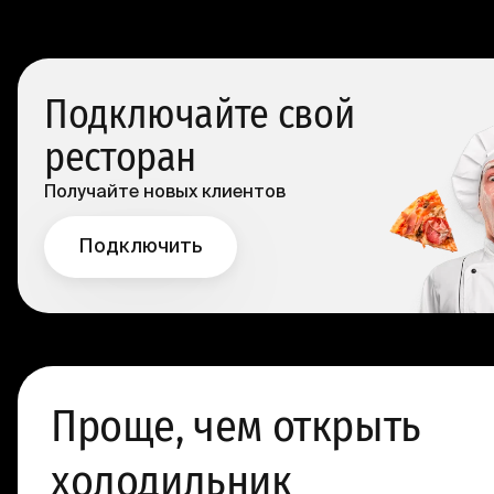
Подключайте свой
ресторан
Получайте новых клиентов
Подключить
Проще, чем открыть
холодильник