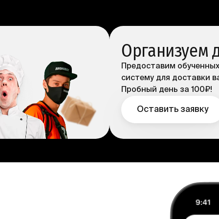
Организуем 
Предоставим обученных
систему для доставки в
Пробный день за 100₽!
Оставить заявку