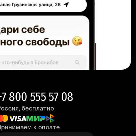
+7 800 555 57 08
Россия, бесплатно
Принимаем к оплате