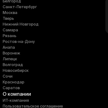
Белгород
Санкт-Петербург
Москва
Тверь
Нижний Новгород
Самара
Рязань
Ростов-на-Дону
Анапа
Воронеж
Липецк
Волгоград
Новосибирск
Сочи
Краснодар
Саратов
О компании
ИT-компания
Пользовательское соглашение