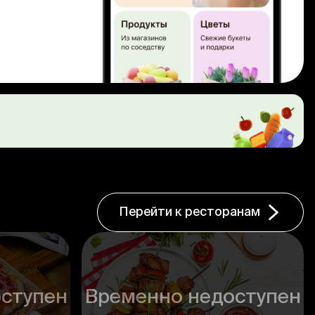
Перейти к ресторанам
ступен
Временно недоступен