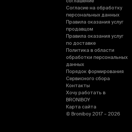
соглашение
Согласие на обработку
персональных данных
Правила оказания услуг
продавцом
Правила оказания услуг
по доставке
Политика в области
обработки персональных
данных
Порядок формирования
Сервисного сбора
Контакты
Хочу работать в
BRONIBOY
Карта сайта
© Broniboy 2017 – 2026