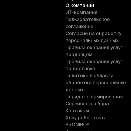
О компании
ИT-компания
Пользовательское
соглашение
Согласие на обработку
персональных данных
Правила оказания услуг
продавцом
Правила оказания услуг
по доставке
Политика в области
обработки персональных
данных
Порядок формирования
Сервисного сбора
Контакты
Хочу работать в
BRONIBOY