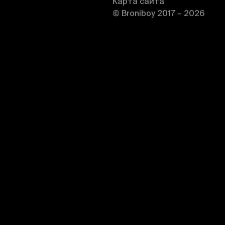
Карта сайта
© Broniboy 2017 – 2026