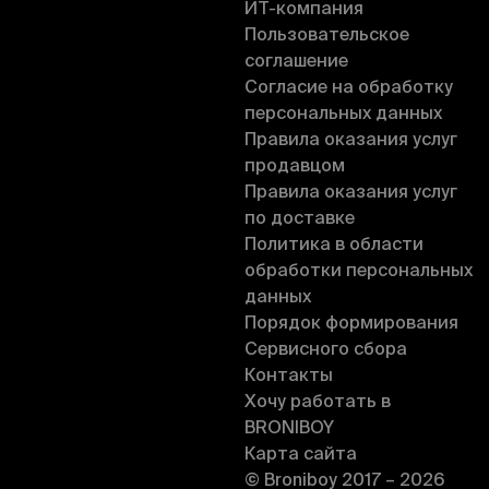
ИT-компания
Пользовательское
соглашение
Согласие на обработку
персональных данных
Правила оказания услуг
продавцом
Правила оказания услуг
по доставке
Политика в области
обработки персональных
данных
Порядок формирования
Сервисного сбора
Контакты
Хочу работать в
BRONIBOY
Карта сайта
© Broniboy 2017 – 2026