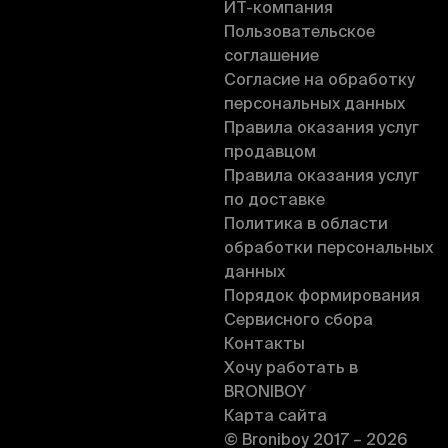
ИT-компания
Пользовательское
соглашение
Согласие на обработку
персональных данных
Правила оказания услуг
продавцом
Правила оказания услуг
по доставке
Политика в области
обработки персональных
данных
Порядок формирования
Сервисного сбора
Контакты
Хочу работать в
BRONIBOY
Карта сайта
© Broniboy 2017 – 2026