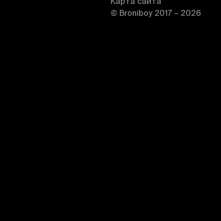
Карта сайта
© Broniboy 2017 – 2026