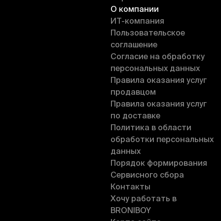
О компании
ИT-компания
Пользовательское
соглашение
Согласие на обработку
персональных данных
Правила оказания услуг
продавцом
Правила оказания услуг
по доставке
Политика в области
обработки персональных
данных
Порядок формирования
Сервисного сбора
Контакты
Хочу работать в
BRONIBOY