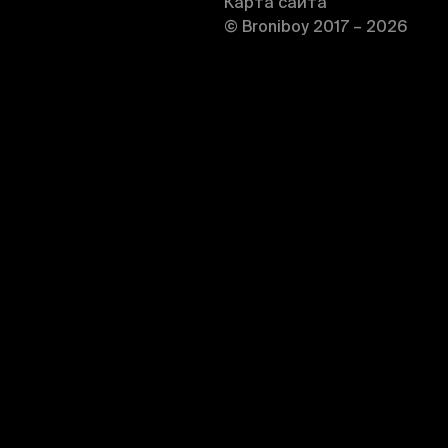
Карта сайта
© Broniboy 2017 – 2026