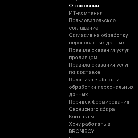
О компании
ИT-компания
Пользовательское
соглашение
Согласие на обработку
персональных данных
Правила оказания услуг
продавцом
Правила оказания услуг
по доставке
Политика в области
обработки персональных
данных
Порядок формирования
Сервисного сбора
Контакты
Хочу работать в
BRONIBOY