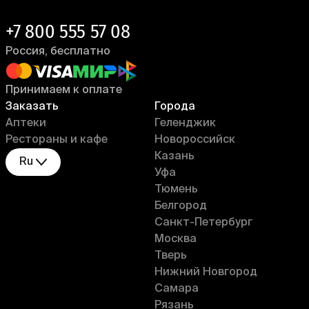
+7 800 555 57 08
Россия, бесплатно
Принимаем к оплате
Заказать
Города
Аптеки
Геленджик
Рестораны и кафе
Новороссийск
Казань
Ru
Уфа
Тюмень
Белгород
Санкт-Петербург
Москва
Тверь
Нижний Новгород
Самара
Рязань