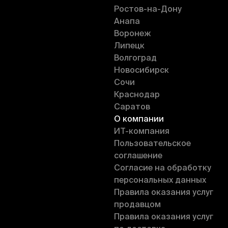
Ростов-на-Дону
Анапа
Воронеж
Липецк
Волгоград
Новосибирск
Сочи
Краснодар
Саратов
О компании
ИT-компания
Пользовательское
соглашение
Согласие на обработку
персональных данных
Правила оказания услуг
продавцом
Правила оказания услуг