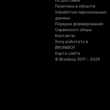
по доставке
Политика в области
обработки персональных
данных
Порядок формирования
Сервисного сбора
Контакты
Хочу работать в
BRONIBOY
Карта сайта
© Broniboy 2017 – 2026