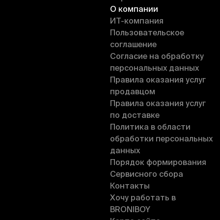
О компании
ИT-компания
Пользовательское
соглашение
Согласие на обработку
персональных данных
Правила оказания услуг
продавцом
Правила оказания услуг
по доставке
Политика в области
обработки персональных
данных
Порядок формирования
Сервисного сбора
Контакты
Хочу работать в
BRONIBOY