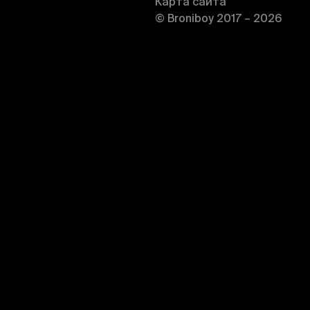
Карта сайта
© Broniboy 2017 – 2026