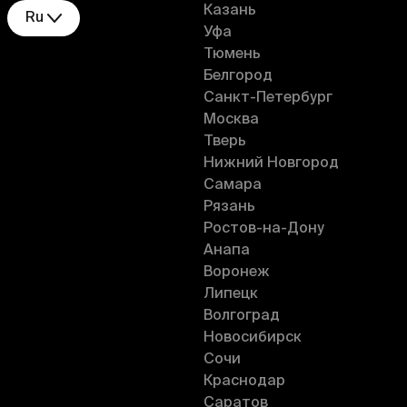
Казань
Ru
Уфа
Тюмень
Белгород
Санкт-Петербург
Москва
Тверь
Нижний Новгород
Самара
Рязань
Ростов-на-Дону
Анапа
Воронеж
Липецк
Волгоград
Новосибирск
Сочи
Краснодар
Саратов