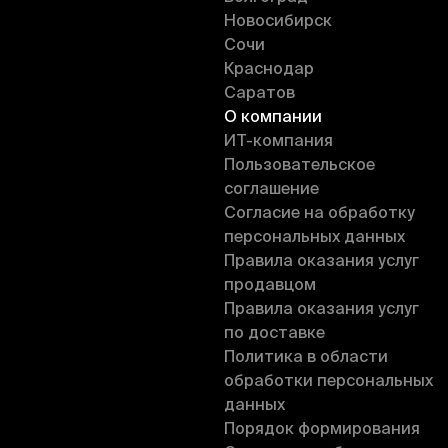
Новосибирск
Сочи
Краснодар
Саратов
О компании
ИT-компания
Пользовательское
соглашение
Согласие на обработку
персональных данных
Правила оказания услуг
продавцом
Правила оказания услуг
по доставке
Политика в области
обработки персональных
данных
Порядок формирования