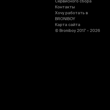
Сервисного сбора
Контакты
Хочу работать в
BRONIBOY
Карта сайта
© Broniboy 2017 – 2026