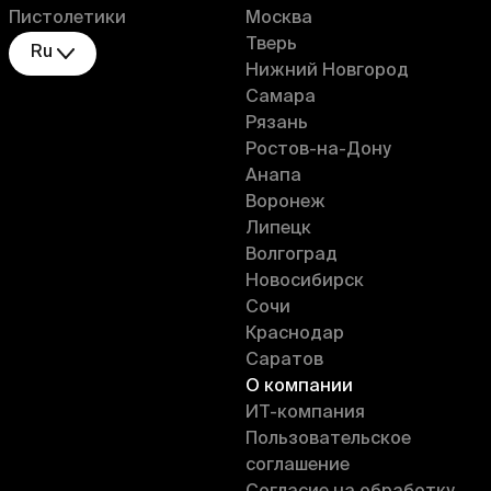
Пистолетики
Москва
Тверь
Ru
Нижний Новгород
Самара
Рязань
Ростов-на-Дону
Анапа
Воронеж
Липецк
Волгоград
Новосибирск
Сочи
Краснодар
Саратов
О компании
ИT-компания
Пользовательское
соглашение