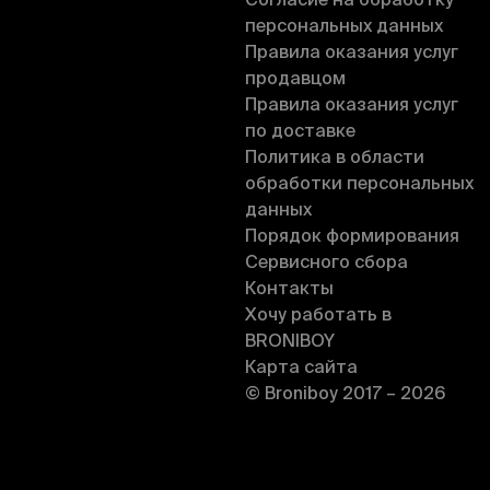
Согласие на обработку
персональных данных
Правила оказания услуг
продавцом
Правила оказания услуг
по доставке
Политика в области
обработки персональных
данных
Порядок формирования
Сервисного сбора
Контакты
Хочу работать в
BRONIBOY
Карта сайта
© Broniboy 2017 – 2026