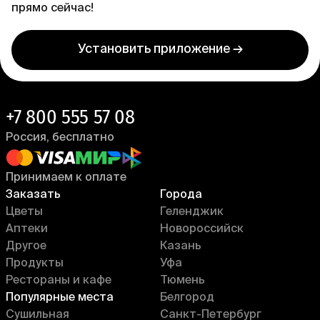
прямо сейчас!
Установить приложение →
+7 800 555 57 08
Россия, бесплатно
Принимаем к оплате
Заказать
Города
Цветы
Геленджик
Аптеки
Новороссийск
Другое
Казань
Продукты
Уфа
Рестораны и кафе
Тюмень
Популярные места
Белгород
Сушильная
Санкт-Петербург