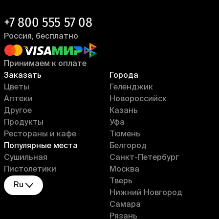
+7 800 555 57 08
Россия, бесплатно
Принимаем к оплате
Заказать
Города
Цветы
Геленджик
Аптеки
Новороссийск
Другое
Казань
Продукты
Уфа
Рестораны и кафе
Тюмень
Популярные места
Белгород
Сушильная
Санкт-Петербург
Пистолетики
Москва
Тверь
Ru
Нижний Новгород
Самара
Рязань