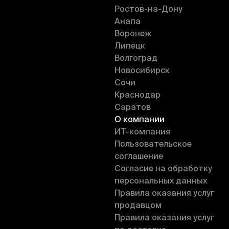
Ростов-на-Дону
Анапа
Воронеж
Липецк
Волгоград
Новосибирск
Сочи
Краснодар
Саратов
О компании
ИT-компания
Пользовательское
соглашение
Согласие на обработку
персональных данных
Правила оказания услуг
продавцом
Правила оказания услуг