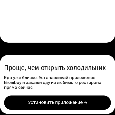
200 ₽
·
Бесплатно от
699 ₽
Проще, чем открыть холодильник
Еда уже близко. Устанавливай приложение
Broniboy и закажи еду из любимого ресторана
прямо сейчас!
Установить приложение →