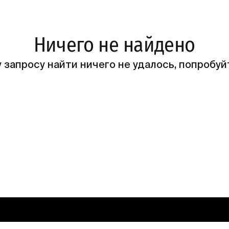
Ничего не найдено
 запросу найти ничего не удалось, попробуй