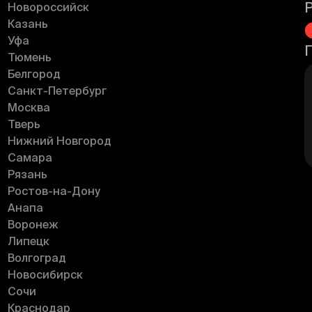
Новороссийск
Казань
Уфа
Тюмень
Белгород
Санкт-Петербург
Москва
Тверь
Нижний Новгород
Самара
Рязань
Ростов-на-Дону
Анапа
Воронеж
Липецк
Волгоград
Новосибирск
Сочи
Краснодар