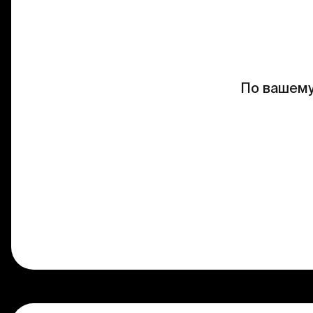
По вашему