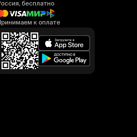
Россия, бесплатно
Принимаем к оплате