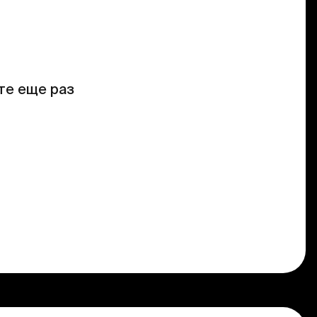
те еще раз