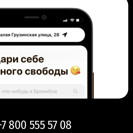
+7 800 555 57 08