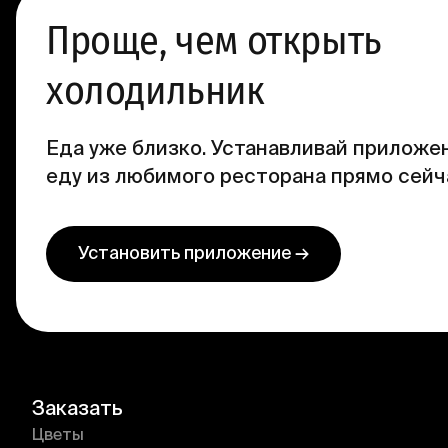
Проще, чем открыть
холодильник
Еда уже близко. Устанавливай приложен
еду из любимого ресторана прямо сейч
Установить приложение →
Заказать
Цветы