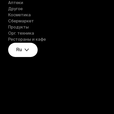
Аптеки
Другое
Косметика
Сбермаркет
Продукты
Орг. техника
Рестораны и кафе
Ru