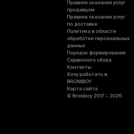
Правила оказания услуг
продавцом
Правила оказания услуг
по доставке
Политика в области
обработки персональных
данных
Порядок формирования
Сервисного сбора
Контакты
Хочу работать в
BRONIBOY
Карта сайта
© Broniboy 2017 – 2026