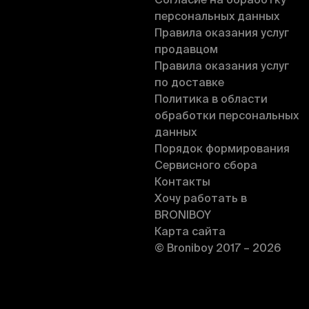
Согласие на обработку
персональных данных
Правила оказания услуг
продавцом
Правила оказания услуг
по доставке
Политика в области
обработки персональных
данных
Порядок формирования
Сервисного сбора
Контакты
Хочу работать в
BRONIBOY
Карта сайта
© Broniboy 2017 – 2026