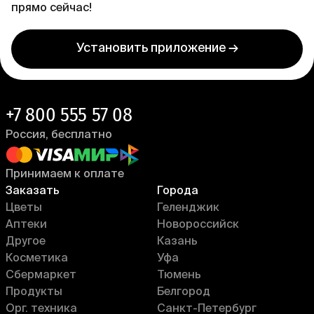
прямо сейчас!
Установить приложение →
+7 800 555 57 08
Россия, бесплатно
Принимаем к оплате
Заказать
Города
Цветы
Геленджик
Аптеки
Новороссийск
Другое
Казань
Косметика
Уфа
Сбермаркет
Тюмень
Продукты
Белгород
Орг. техника
Санкт-Петербург