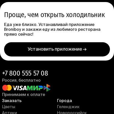
Проще, чем открыть холодильник
Еда уже близко. Устанавливай приложение
Broniboy и закажи еду из любимого ресторана
прямо сейчас!
Установить приложение →
+7 800 555 57 08
Россия, бесплатно
Принимаем к оплате
Заказать
Города
Цветы
Геленджик
Аптеки
Новороссийск