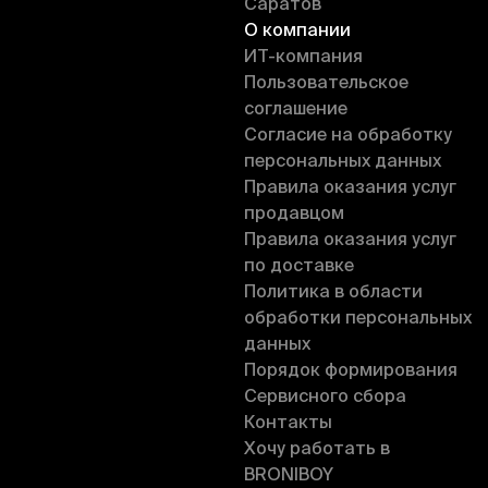
Саратов
О компании
ИT-компания
Пользовательское
соглашение
Согласие на обработку
персональных данных
Правила оказания услуг
продавцом
Правила оказания услуг
по доставке
Политика в области
обработки персональных
данных
Порядок формирования
Сервисного сбора
Контакты
Хочу работать в
BRONIBOY