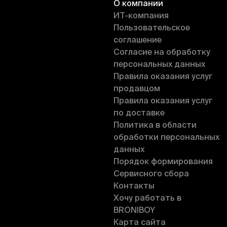
О компании
ИT-компания
Пользовательское
соглашение
Согласие на обработку
персональных данных
Правила оказания услуг
продавцом
Правила оказания услуг
по доставке
Политика в области
обработки персональных
данных
Порядок формирования
Сервисного сбора
Контакты
Хочу работать в
BRONIBOY
Карта сайта