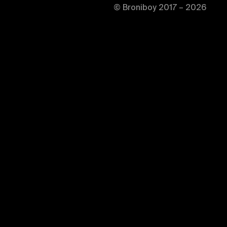
© Broniboy 2017 – 2026