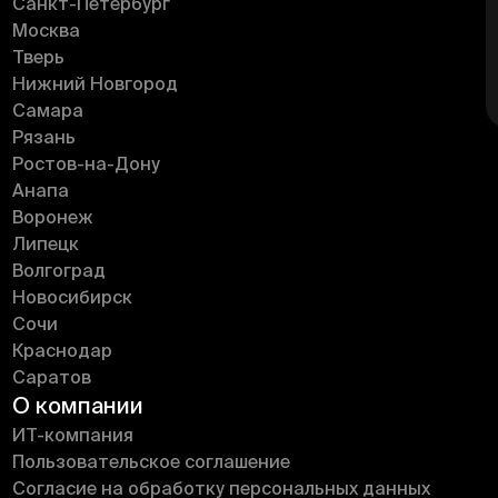
Санкт-Петербург
Москва
Тверь
Нижний Новгород
Самара
Рязань
Ростов-на-Дону
Анапа
Воронеж
Липецк
Волгоград
Новосибирск
Сочи
Краснодар
Саратов
О компании
ИT-компания
Пользовательское соглашение
Согласие на обработку персональных данных