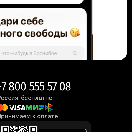
+7 800 555 57 08
Россия, бесплатно
Принимаем к оплате