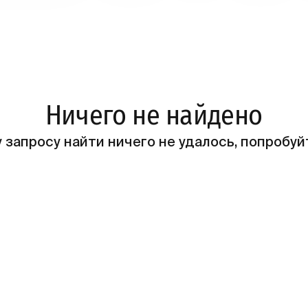
Ничего не найдено
 запросу найти ничего не удалось, попробуй