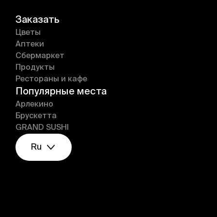
Заказать
Цветы
Аптеки
Сбермаркет
Продукты
Рестораны и кафе
Популярные места
Арлекино
Брускетта
GRAND SUSHI
Ru