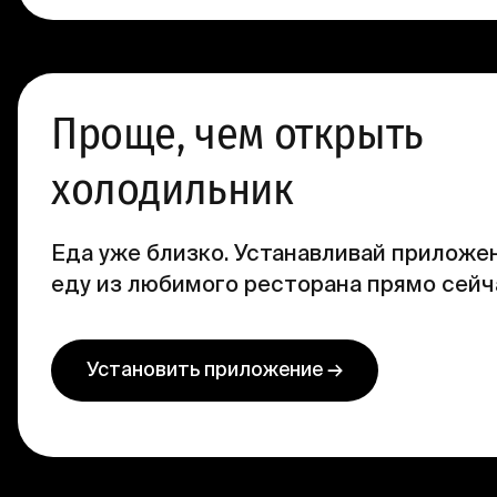
Проще, чем открыть
холодильник
Еда уже близко. Устанавливай приложен
еду из любимого ресторана прямо сейч
Установить приложение →