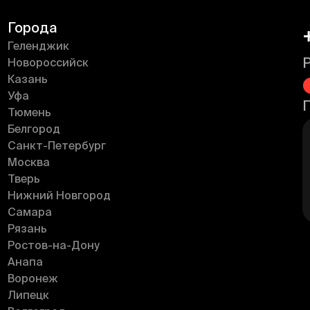
Города
Геленджик
Новороссийск
Казань
Уфа
Тюмень
Белгород
Санкт-Петербург
Москва
Тверь
Нижний Новгород
Самара
Рязань
Ростов-на-Дону
Анапа
Воронеж
Липецк