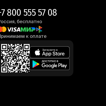
+7 800 555 57 08
Россия, бесплатно
Принимаем к оплате