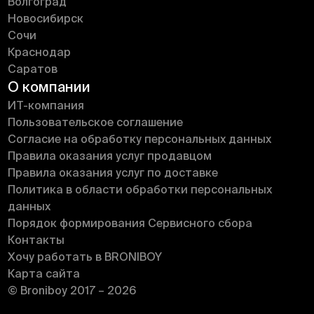
Волгоград
Новосибирск
Сочи
Краснодар
Саратов
О компании
ИT-компания
Пользовательское соглашение
Согласие на обработку персональных данных
Правила оказания услуг продавцом
Правила оказания услуг по доставке
Политика в области обработки персональных
данных
Порядок формирования Сервисного сбора
Контакты
Хочу работать в BRONIBOY
Карта сайта
© Broniboy 2017 – 2026