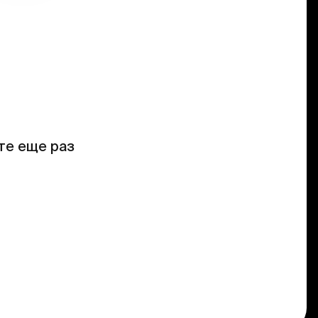
те еще раз