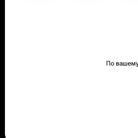
По вашему