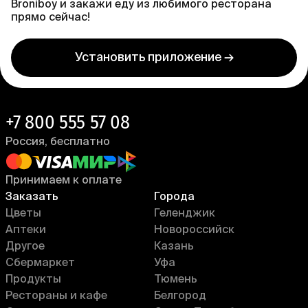
Broniboy и закажи еду из любимого ресторана
прямо сейчас!
Установить приложение →
+7 800 555 57 08
Россия, бесплатно
Принимаем к оплате
Заказать
Города
Цветы
Геленджик
Аптеки
Новороссийск
Другое
Казань
Сбермаркет
Уфа
Продукты
Тюмень
Рестораны и кафе
Белгород