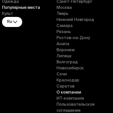
Одежда
Санкт-Петербург
Популярные места
Москва
Культ
Тверь
Нижний Новгород
Ru
Самара
Рязань
Ростов-на-Дону
Анапа
Воронеж
Липецк
Волгоград
Новосибирск
Сочи
Краснодар
Саратов
О компании
ИT-компания
Пользовательское
соглашение