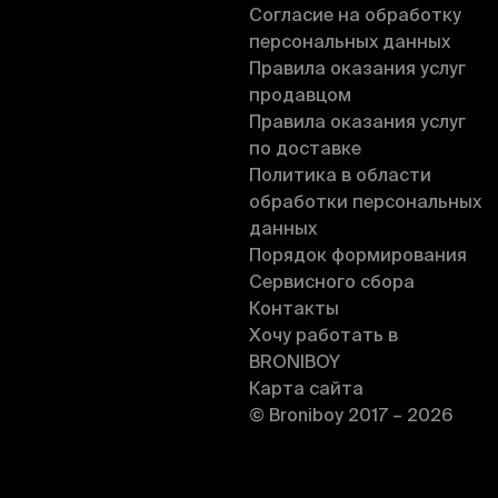
Согласие на обработку
персональных данных
Правила оказания услуг
продавцом
Правила оказания услуг
по доставке
Политика в области
обработки персональных
данных
Порядок формирования
Сервисного сбора
Контакты
Хочу работать в
BRONIBOY
Карта сайта
© Broniboy 2017 – 2026