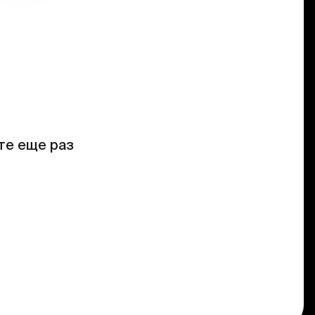
те еще раз