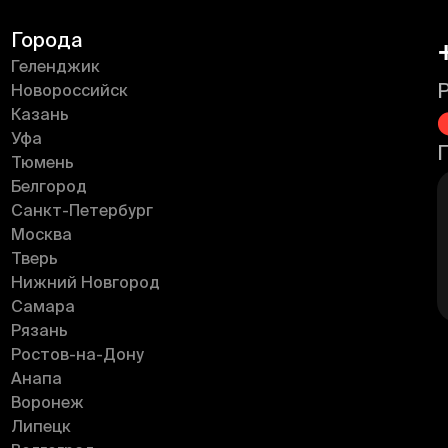
Города
Геленджик
Новороссийск
Казань
Уфа
Тюмень
Белгород
Санкт-Петербург
Москва
Тверь
Нижний Новгород
Самара
Рязань
Ростов-на-Дону
Анапа
Воронеж
Липецк