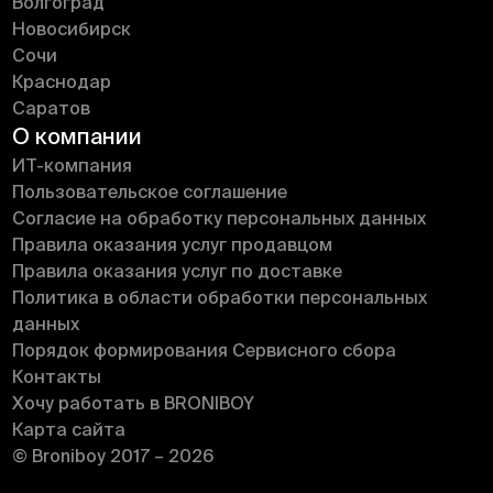
Волгоград
Новосибирск
Сочи
Краснодар
Саратов
О компании
ИT-компания
Пользовательское соглашение
Согласие на обработку персональных данных
Правила оказания услуг продавцом
Правила оказания услуг по доставке
Политика в области обработки персональных
данных
Порядок формирования Сервисного сбора
Контакты
Хочу работать в BRONIBOY
Карта сайта
© Broniboy 2017 – 2026