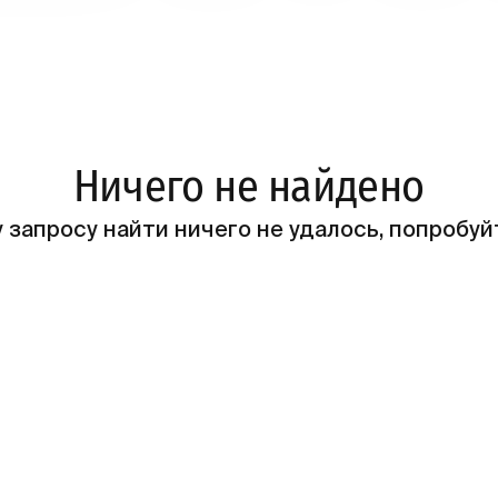
Ничего не найдено
 запросу найти ничего не удалось, попробуй