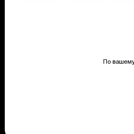
По вашему