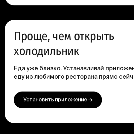
Проще, чем открыть
холодильник
Еда уже близко. Устанавливай приложен
еду из любимого ресторана прямо сейч
Установить приложение →