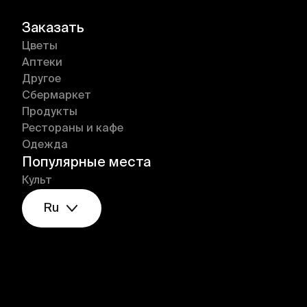
Заказать
Цветы
Аптеки
Другое
Сбермаркет
Продукты
Рестораны и кафе
Одежда
Популярные места
Культ
Ru