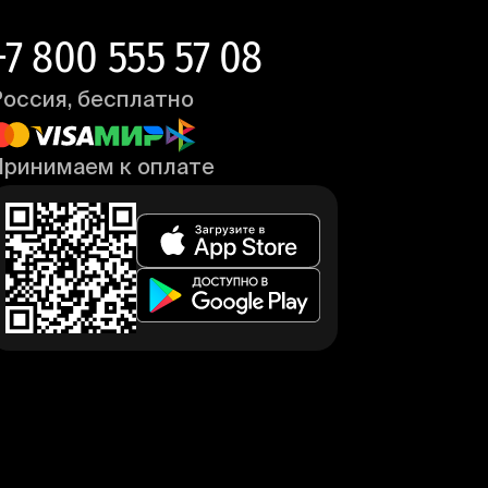
+7 800 555 57 08
Россия, бесплатно
Принимаем к оплате