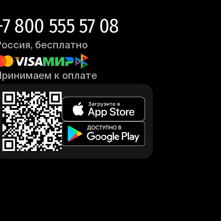
+7 800 555 57 08
Россия, бесплатно
Принимаем к оплате