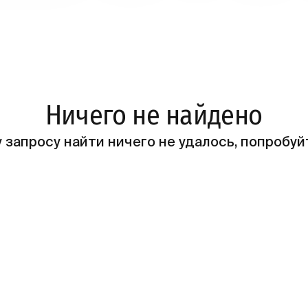
Ничего не найдено
 запросу найти ничего не удалось, попробуй