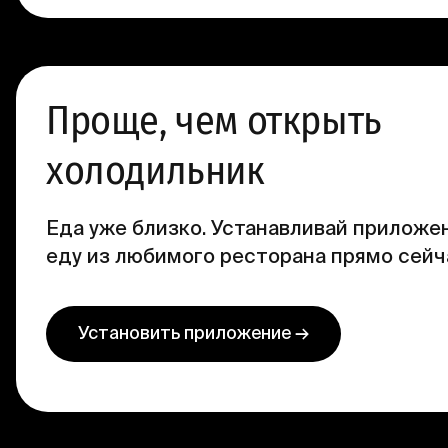
Проще, чем открыть
холодильник
Еда уже близко. Устанавливай приложен
еду из любимого ресторана прямо сейч
Установить приложение →