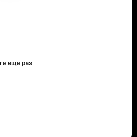
те еще раз