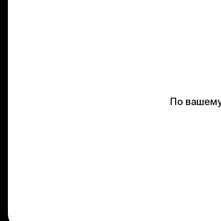
По вашему