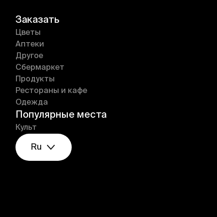
Заказать
Цветы
Аптеки
Другое
Сбермаркет
Продукты
Рестораны и кафе
Одежда
Популярные места
Культ
Ru