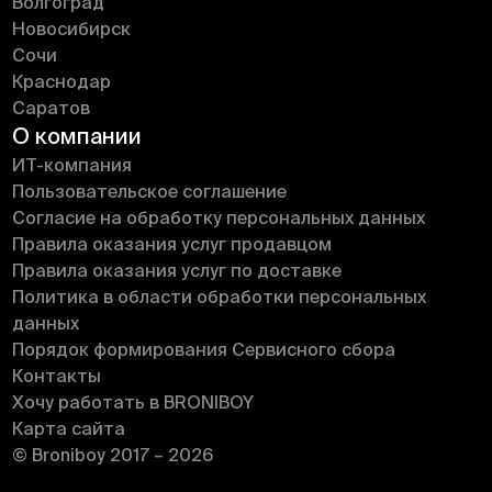
Волгоград
Новосибирск
Сочи
Краснодар
Саратов
О компании
ИT-компания
Пользовательское соглашение
Согласие на обработку персональных данных
Правила оказания услуг продавцом
Правила оказания услуг по доставке
Политика в области обработки персональных
данных
Порядок формирования Сервисного сбора
Контакты
Хочу работать в BRONIBOY
Карта сайта
© Broniboy 2017 – 2026