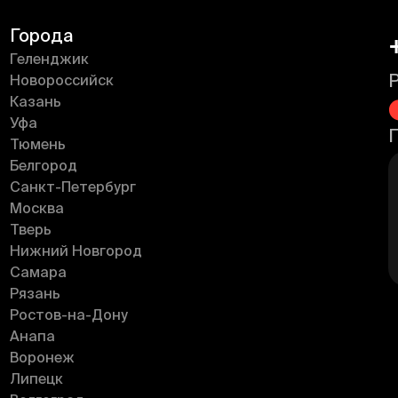
Города
Геленджик
Новороссийск
Казань
Уфа
Тюмень
Белгород
Санкт-Петербург
Москва
Тверь
Нижний Новгород
Самара
Рязань
Ростов-на-Дону
Анапа
Воронеж
Липецк