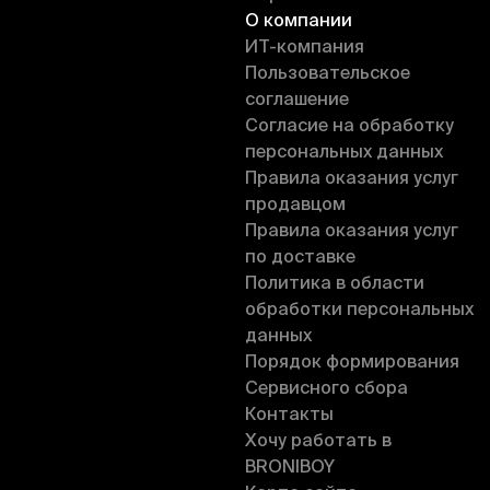
О компании
ИT-компания
Пользовательское
соглашение
Согласие на обработку
персональных данных
Правила оказания услуг
продавцом
Правила оказания услуг
по доставке
Политика в области
обработки персональных
данных
Порядок формирования
Сервисного сбора
Контакты
Хочу работать в
BRONIBOY