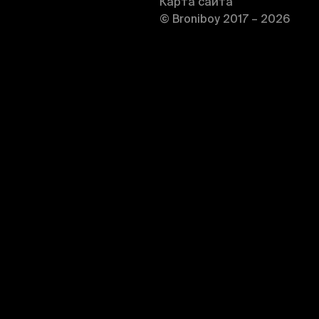
Карта сайта
© Broniboy 2017 – 2026