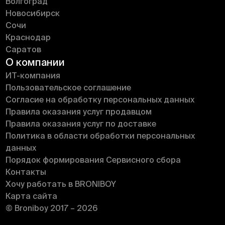
Волгоград
Новосибирск
Сочи
Краснодар
Саратов
О компании
ИT-компания
Пользовательское соглашение
Согласие на обработку персональных данных
Правила оказания услуг продавцом
Правила оказания услуг по доставке
Политика в области обработки персональных
данных
Порядок формирования Сервисного сбора
Контакты
Хочу работать в BRONIBOY
Карта сайта
© Broniboy 2017 – 2026