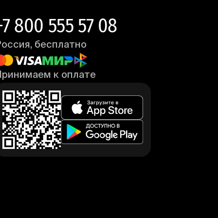
+7 800 555 57 08
Россия, бесплатно
Принимаем к оплате