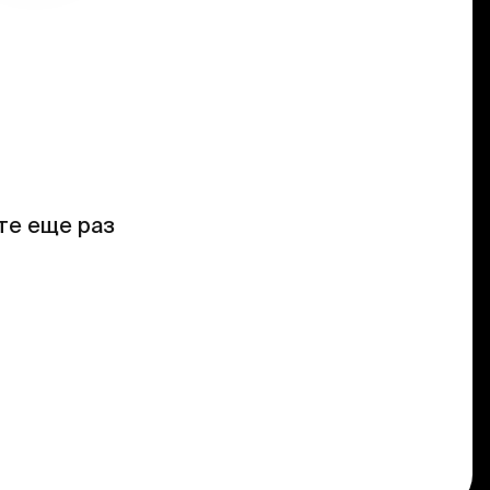
те еще раз