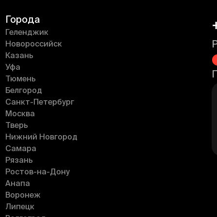
Города
Геленджик
Новороссийск
Казань
Уфа
Тюмень
Белгород
Санкт-Петербург
Москва
Тверь
Нижний Новгород
Самара
Рязань
Ростов-на-Дону
Анапа
Воронеж
Липецк