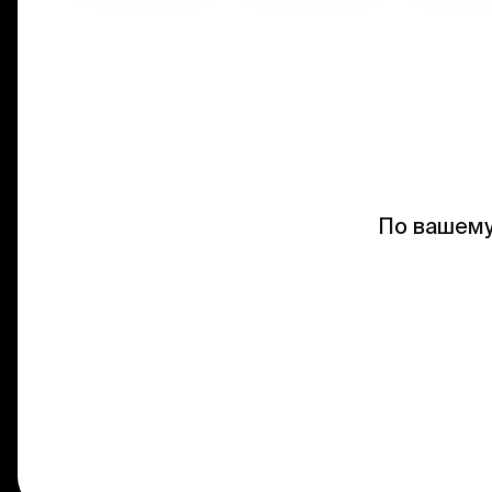
По вашему