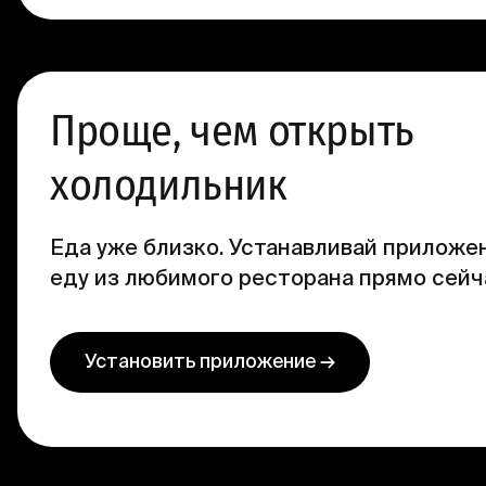
Проще, чем открыть
холодильник
Еда уже близко. Устанавливай приложен
еду из любимого ресторана прямо сейч
Установить приложение →