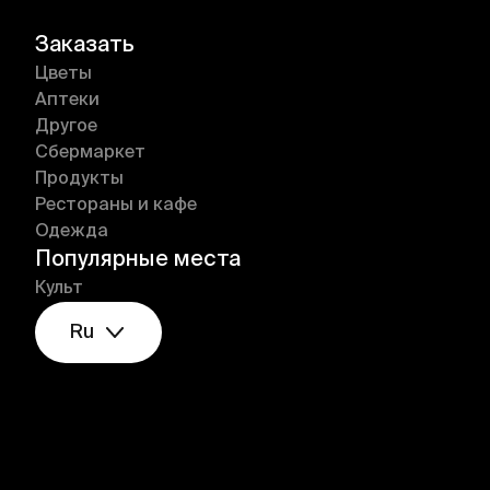
Заказать
Цветы
Аптеки
Другое
Сбермаркет
Продукты
Рестораны и кафе
Одежда
Популярные места
Культ
Ru