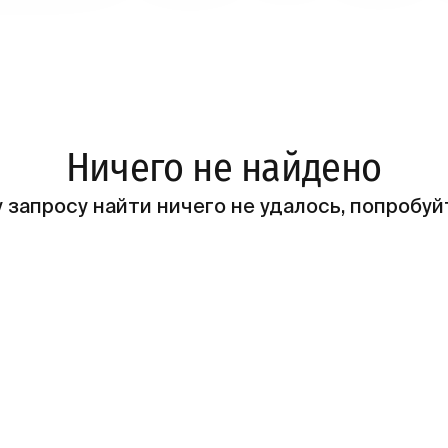
Ничего не найдено
 запросу найти ничего не удалось, попробуй