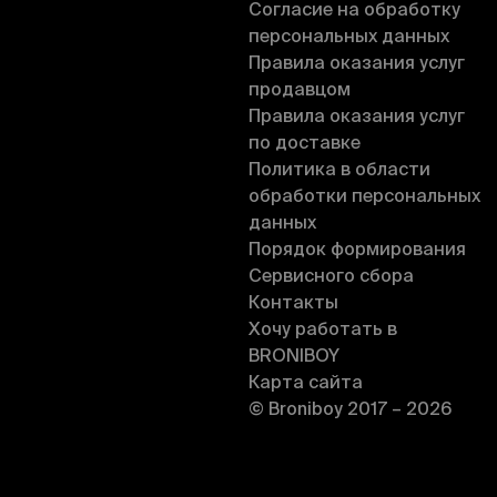
Согласие на обработку
персональных данных
Правила оказания услуг
продавцом
Правила оказания услуг
по доставке
Политика в области
обработки персональных
данных
Порядок формирования
Сервисного сбора
Контакты
Хочу работать в
BRONIBOY
Карта сайта
© Broniboy 2017 – 2026