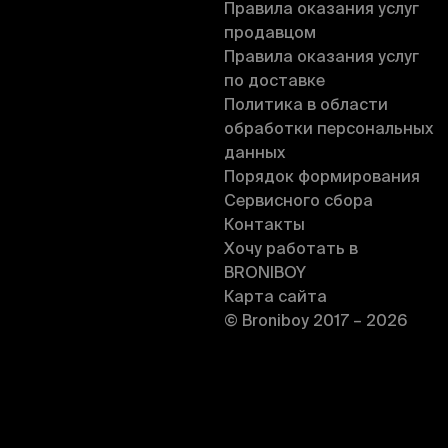
Правила оказания услуг
продавцом
Правила оказания услуг
по доставке
Политика в области
обработки персональных
данных
Порядок формирования
Сервисного сбора
Контакты
Хочу работать в
BRONIBOY
Карта сайта
© Broniboy 2017 – 2026