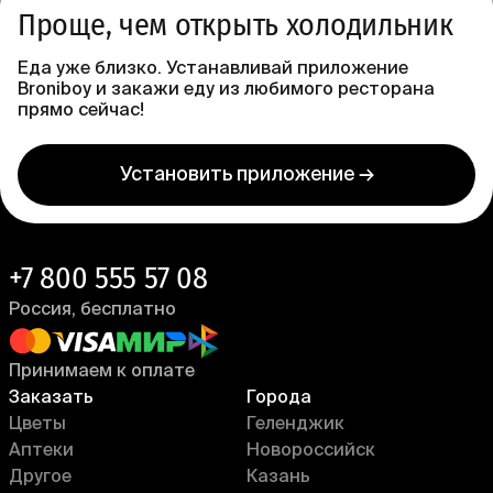
Проще, чем открыть холодильник
Еда уже близко. Устанавливай приложение
Broniboy и закажи еду из любимого ресторана
прямо сейчас!
Установить приложение →
+7 800 555 57 08
Россия, бесплатно
Принимаем к оплате
Заказать
Города
Цветы
Геленджик
Аптеки
Новороссийск
Другое
Казань