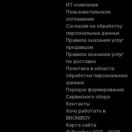
ИT-компания
Пользовательское
соглашение
Согласие на обработку
персональных данных
Правила оказания услуг
продавцом
Правила оказания услуг
по доставке
Политика в области
обработки персональных
данных
Порядок формирования
Сервисного сбора
Контакты
Хочу работать в
BRONIBOY
Карта сайта