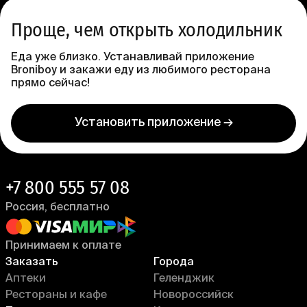
Проще, чем открыть холодильник
Еда уже близко. Устанавливай приложение
Broniboy и закажи еду из любимого ресторана
прямо сейчас!
Установить приложение →
+7 800 555 57 08
Россия, бесплатно
Принимаем к оплате
Заказать
Города
Аптеки
Геленджик
Рестораны и кафе
Новороссийск