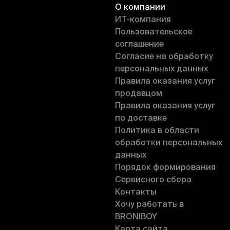
О компании
ИT-компания
Пользовательское
соглашение
Согласие на обработку
персональных данных
Правила оказания услуг
продавцом
Правила оказания услуг
по доставке
Политика в области
обработки персональных
данных
Порядок формирования
Сервисного сбора
Контакты
Хочу работать в
BRONIBOY
Карта сайта