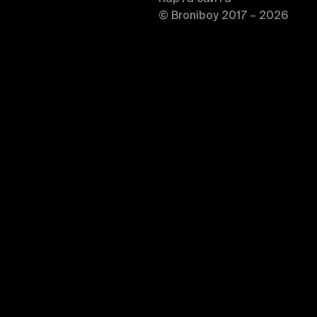
© Broniboy 2017 – 2026