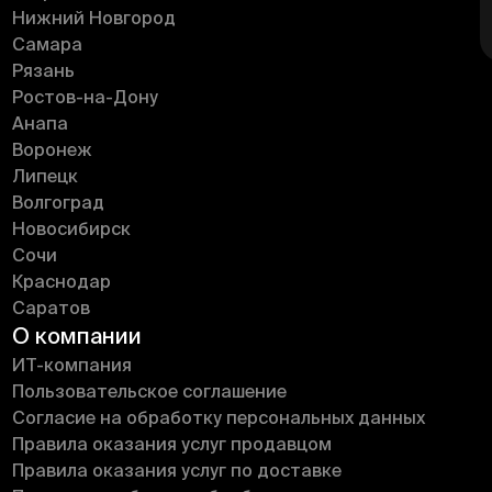
Нижний Новгород
Самара
Рязань
Ростов-на-Дону
Анапа
Воронеж
Липецк
Волгоград
Новосибирск
Сочи
Краснодар
Саратов
О компании
ИT-компания
Пользовательское соглашение
Согласие на обработку персональных данных
Правила оказания услуг продавцом
Правила оказания услуг по доставке