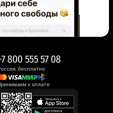
+7 800 555 57 08
Россия, бесплатно
Принимаем к оплате