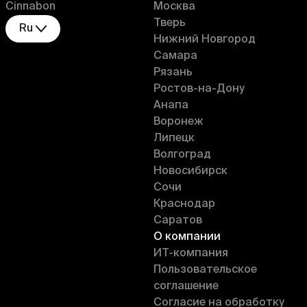
Cinnabon
Москва
Тверь
Ru
Нижний Новгород
Самара
Рязань
Ростов-на-Дону
Анапа
Воронеж
Липецк
Волгоград
Новосибирск
Сочи
Краснодар
Саратов
О компании
ИT-компания
Пользовательское
соглашение
Согласие на обработку