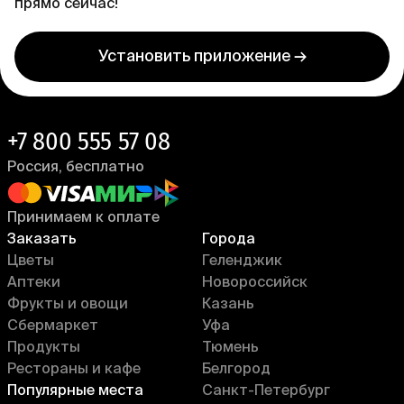
прямо сейчас!
Установить приложение →
+7 800 555 57 08
Россия, бесплатно
Принимаем к оплате
Заказать
Города
Цветы
Геленджик
Аптеки
Новороссийск
Фрукты и овощи
Казань
Сбермаркет
Уфа
Продукты
Тюмень
Рестораны и кафе
Белгород
Популярные места
Санкт-Петербург