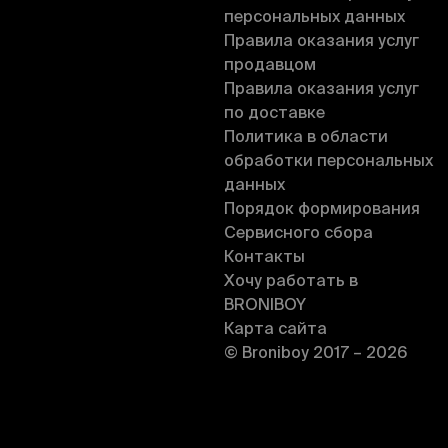
персональных данных
Правила оказания услуг
продавцом
Правила оказания услуг
по доставке
Политика в области
обработки персональных
данных
Порядок формирования
Сервисного сбора
Контакты
Хочу работать в
BRONIBOY
Карта сайта
© Broniboy 2017 – 2026