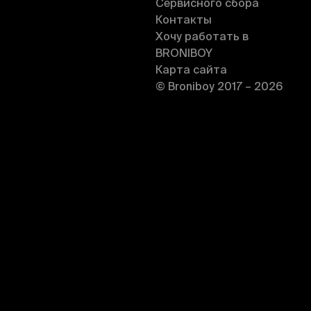
Сервисного сбора
Контакты
Хочу работать в
BRONIBOY
Карта сайта
© Broniboy 2017 – 2026