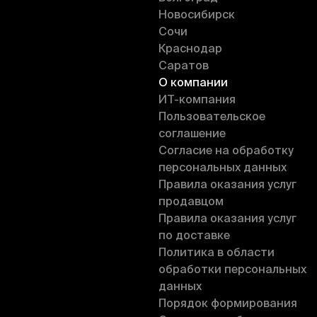
Новосибирск
Сочи
Краснодар
Саратов
О компании
ИT-компания
Пользовательское
соглашение
Согласие на обработку
персональных данных
Правила оказания услуг
продавцом
Правила оказания услуг
по доставке
Политика в области
обработки персональных
данных
Порядок формирования