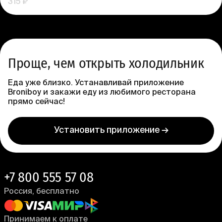
315 ₽
Проще, чем открыть холодильник
Еда уже близко. Устанавливай приложение
Broniboy и закажи еду из любимого ресторана
прямо сейчас!
Установить приложение →
+7 800 555 57 08
Россия, бесплатно
Принимаем к оплате