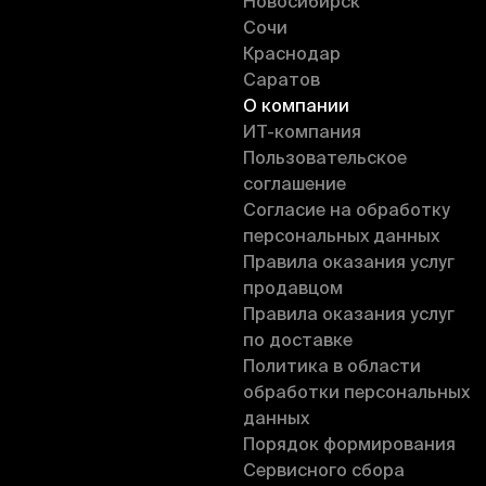
Новосибирск
Сочи
Краснодар
Саратов
О компании
ИT-компания
Пользовательское
соглашение
Согласие на обработку
персональных данных
Правила оказания услуг
продавцом
Правила оказания услуг
по доставке
Политика в области
обработки персональных
данных
Порядок формирования
Сервисного сбора