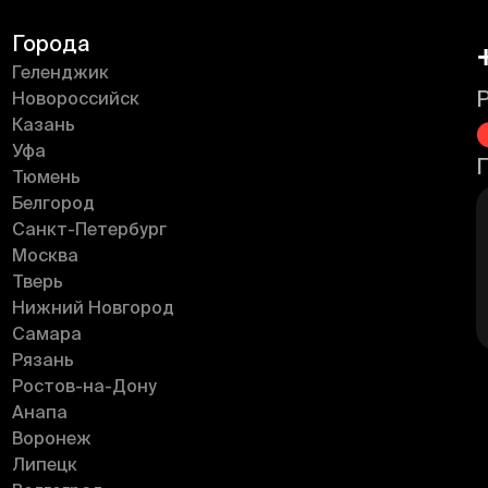
Города
Геленджик
Новороссийск
Казань
Уфа
Тюмень
Белгород
Санкт-Петербург
Москва
Тверь
Нижний Новгород
Самара
Рязань
Ростов-на-Дону
Анапа
Воронеж
Липецк