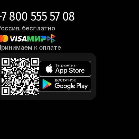
+7 800 555 57 08
Россия, бесплатно
Принимаем к оплате