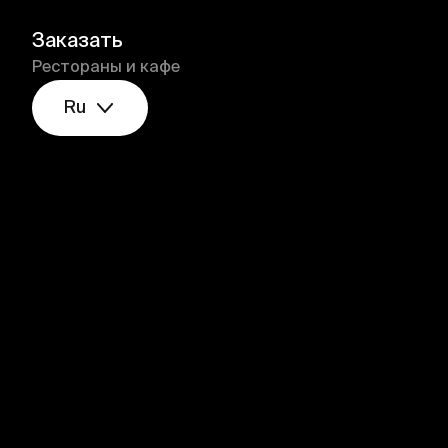
Заказать
Рестораны и кафе
Ru