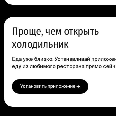
Проще, чем открыть
холодильник
Еда уже близко. Устанавливай приложен
еду из любимого ресторана прямо сейч
Установить приложение →