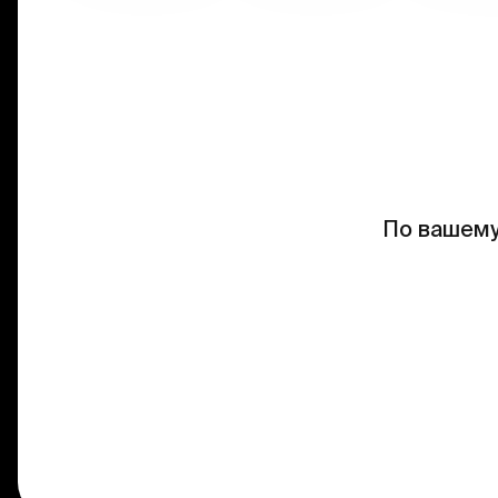
По вашему