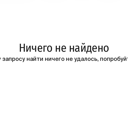
Ничего не найдено
 запросу найти ничего не удалось, попробуй