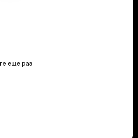
те еще раз