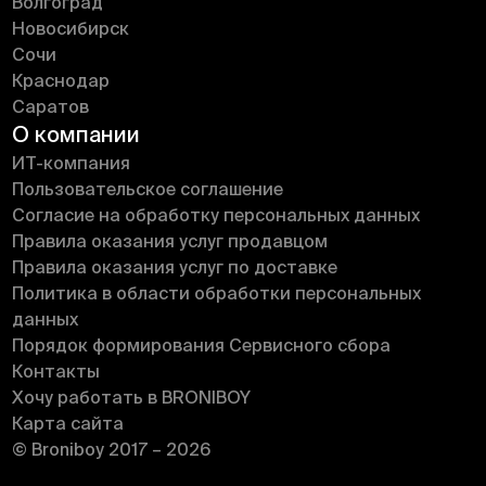
Волгоград
Новосибирск
Сочи
Краснодар
Саратов
О компании
ИT-компания
Пользовательское соглашение
Согласие на обработку персональных данных
Правила оказания услуг продавцом
Правила оказания услуг по доставке
Политика в области обработки персональных
данных
Порядок формирования Сервисного сбора
Контакты
Хочу работать в BRONIBOY
Карта сайта
© Broniboy 2017 – 2026