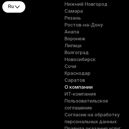
Нижний Новгород
Ru
Самара
Рязань
Ростов-на-Дону
Анапа
Воронеж
Липецк
Волгоград
Новосибирск
Сочи
Краснодар
Саратов
О компании
ИT-компания
Пользовательское
соглашение
Согласие на обработку
персональных данных