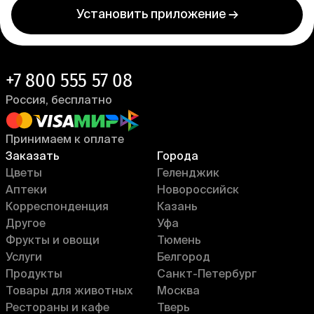
Установить приложение →
+7 800 555 57 08
Россия, бесплатно
Принимаем к оплате
Заказать
Города
Цветы
Геленджик
Аптеки
Новороссийск
Корреспонденция
Казань
Другое
Уфа
Фрукты и овощи
Тюмень
Услуги
Белгород
Продукты
Санкт-Петербург
Товары для животных
Москва
Рестораны и кафе
Тверь