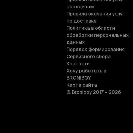
Правила оказания услуг
продавцом
Правила оказания услуг
по доставке
Политика в области
обработки персональных
данных
Порядок формирования
Сервисного сбора
Контакты
Хочу работать в
BRONIBOY
Карта сайта
© Broniboy 2017 – 2026