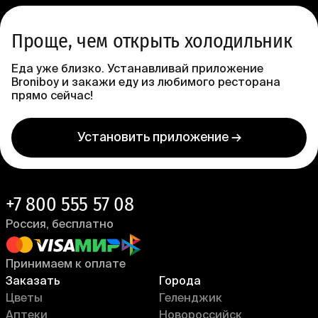
Проще, чем открыть холодильник
Еда уже близко. Устанавливай приложение
Broniboy и закажи еду из любимого ресторана
прямо сейчас!
Установить приложение →
+7 800 555 57 08
Россия, бесплатно
Принимаем к оплате
Заказать
Города
Цветы
Геленджик
Аптеки
Новороссийск