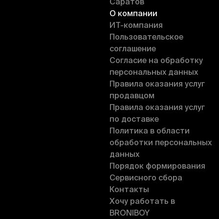
Саратов
О компании
ИT-компания
Пользовательское
соглашение
Согласие на обработку
персональных данных
Правила оказания услуг
продавцом
Правила оказания услуг
по доставке
Политика в области
обработки персональных
данных
Порядок формирования
Сервисного сбора
Контакты
Хочу работать в
BRONIBOY