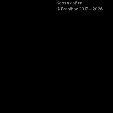
Карта сайта
© Broniboy 2017 – 2026