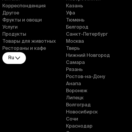
Корреспонденция
Казань
Другое
Уфа
Фрукты и овощи
Тюмень
Услуги
Белгород
Продукты
Санкт-Петербург
Товары для животных
Москва
Рестораны и кафе
Тверь
Нижний Новгород
Ru
Самара
Рязань
Ростов-на-Дону
Анапа
Воронеж
Липецк
Волгоград
Новосибирск
Сочи
Краснодар