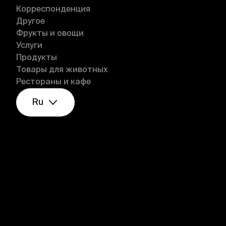
Корреспонденция
Другое
Фрукты и овощи
Услуги
Продукты
Товары для животных
Рестораны и кафе
Ru