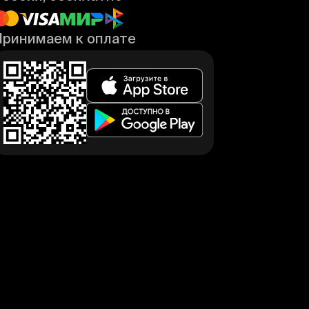
Принимаем к оплате