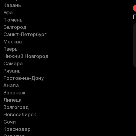
Казань
Уфа
Тюмень
Белгород
Санкт-Петербург
Москва
Тверь
Нижний Новгород
Самара
Рязань
Ростов-на-Дону
Анапа
Воронеж
Липецк
Волгоград
Новосибирск
Сочи
Краснодар