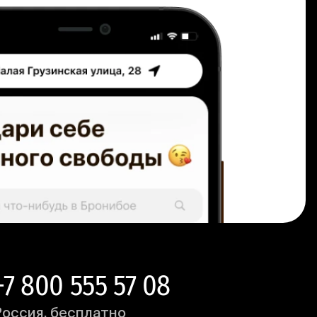
+7 800 555 57 08
Россия, бесплатно