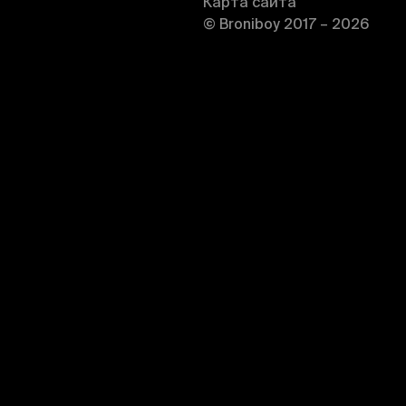
Карта сайта
© Broniboy 2017 – 2026