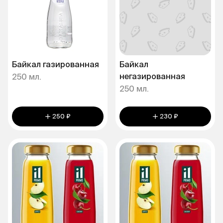
Байкал газированная
Байкал
негазированная
250 мл.
250 мл.
250 ₽
230 ₽