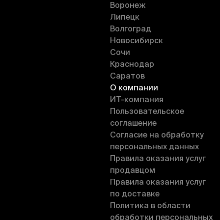
Воронеж
Липецк
Волгоград
Новосибирск
Сочи
Краснодар
Саратов
О компании
ИT-компания
Пользовательское
соглашение
Согласие на обработку
персональных данных
Правила оказания услуг
продавцом
Правила оказания услуг
по доставке
Политика в области
обработки персональных