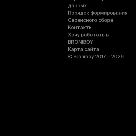
данных
Порядок формирования
Сервисного сбора
Контакты
Хочу работать в
BRONIBOY
Карта сайта
© Broniboy 2017 – 2026