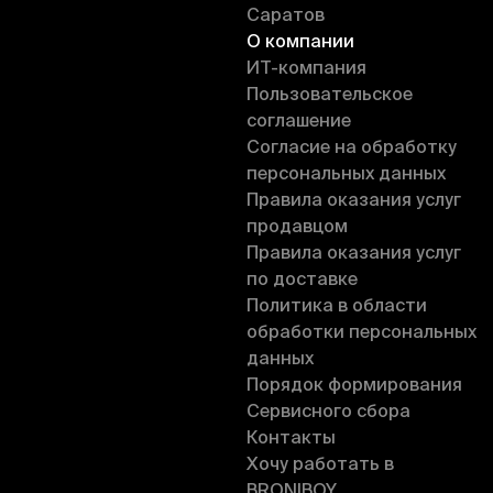
Саратов
О компании
ИT-компания
Пользовательское
соглашение
Согласие на обработку
персональных данных
Правила оказания услуг
продавцом
Правила оказания услуг
по доставке
Политика в области
обработки персональных
данных
Порядок формирования
Сервисного сбора
Контакты
Хочу работать в
BRONIBOY