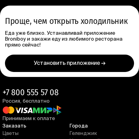
Проще, чем открыть холодильник
Еда уже близко. Устанавливай приложение
Broniboy и закажи еду из любимого ресторана
прямо сейчас!
Установить приложение →
+7 800 555 57 08
Россия, бесплатно
Принимаем к оплате
Заказать
Города
Цветы
Геленджик