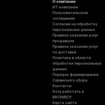
О компании
ИT-компания
Пользовательское
соглашение
Согласие на обработку
персональных данных
Правила оказания услуг
продавцом
Правила оказания услуг
по доставке
Политика в области
обработки персональных
данных
Порядок формирования
Сервисного сбора
Контакты
Хочу работать в
BRONIBOY
Карта сайта