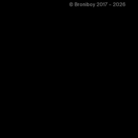
© Broniboy 2017 – 2026