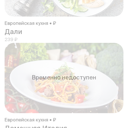
Европейская кухня • ₽
Дали
239 ₽
Временно недоступен
Европейская кухня • ₽