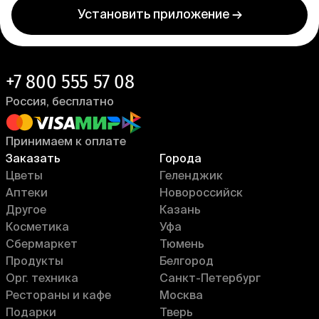
Установить приложение →
+7 800 555 57 08
Россия, бесплатно
Принимаем к оплате
Заказать
Города
Цветы
Геленджик
Аптеки
Новороссийск
Другое
Казань
Косметика
Уфа
Сбермаркет
Тюмень
Продукты
Белгород
Орг. техника
Санкт-Петербург
Рестораны и кафе
Москва
Подарки
Тверь