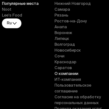
Популярные места
Нижний Новгород
Noot
Самара
Lee's Food
Рязань
Ростов-на-Дону
Ru
Анапа
Воронеж
Липецк
Волгоград
Новосибирск
Сочи
Краснодар
Саратов
О компании
ИT-компания
Пользовательское
соглашение
Согласие на обработку
персональных данных