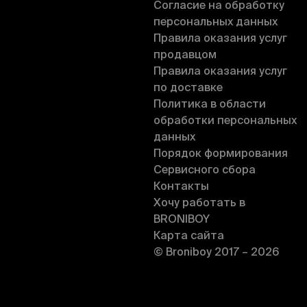
Согласие на обработку
персональных данных
Правила оказания услуг
продавцом
Правила оказания услуг
по доставке
Политика в области
обработки персональных
данных
Порядок формирования
Сервисного сбора
Контакты
Хочу работать в
BRONIBOY
Карта сайта
© Broniboy 2017 – 2026