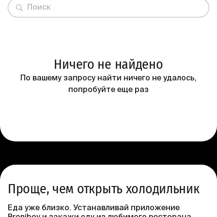
Ничего не найдено
По вашему запросу найти ничего не удалось,
попробуйте еще раз
Проще, чем открыть холодильник
Еда уже близко. Устанавливай приложение