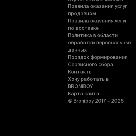
Правила оказания услуг
продавцом
Правила оказания услуг
по доставке
Политика в области
обработки персональных
данных
Порядок формирования
Сервисного сбора
Контакты
Хочу работать в
BRONIBOY
Карта сайта
© Broniboy 2017 – 2026