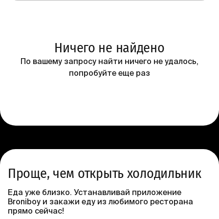
Ничего не найдено
По вашему запросу найти ничего не удалось,
попробуйте еще раз
Проще, чем открыть холодильник
Еда уже близко. Устанавливай приложение
Broniboy и закажи еду из любимого ресторана
прямо сейчас!