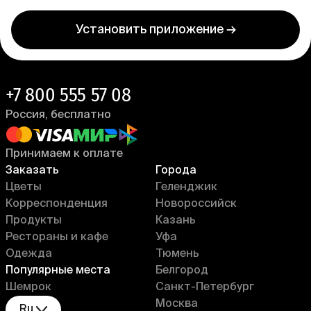
Установить приложение →
+7 800 555 57 08
Россия, бесплатно
Принимаем к оплате
Заказать
Города
Цветы
Геленджик
Корреспонденция
Новороссийск
Продукты
Казань
Рестораны и кафе
Уфа
Одежда
Тюмень
Популярные места
Белгород
Шемрок
Санкт-Петербург
Москва
Ru