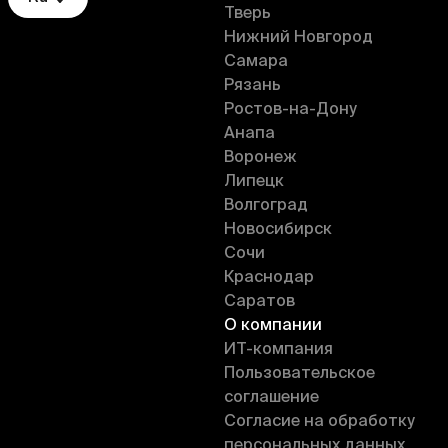
Тверь
Нижний Новгород
Самара
Рязань
Ростов-на-Дону
Анапа
Воронеж
Липецк
Волгоград
Новосибирск
Сочи
Краснодар
Саратов
О компании
ИT-компания
Пользовательское
соглашение
Согласие на обработку
персональных данных