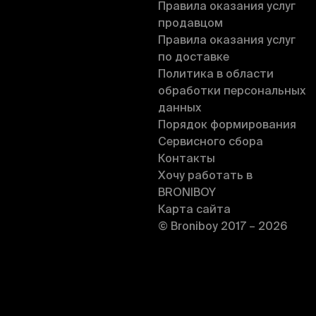
Правила оказания услуг
продавцом
Правила оказания услуг
по доставке
Политика в области
обработки персональных
данных
Порядок формирования
Сервисного сбора
Контакты
Хочу работать в
BRONIBOY
Карта сайта
© Broniboy 2017 – 2026