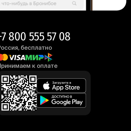
+7 800 555 57 08
Россия, бесплатно
Принимаем к оплате