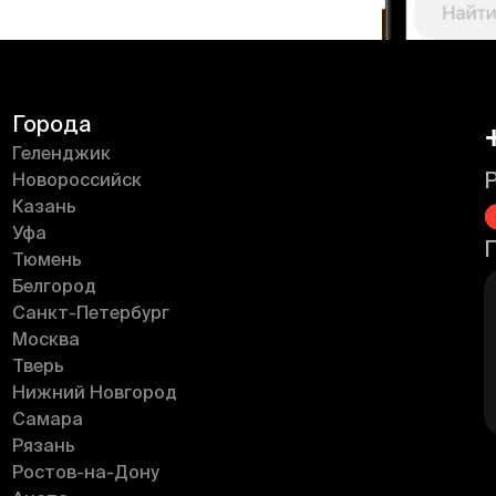
Города
Геленджик
Новороссийск
Казань
Уфа
Тюмень
Белгород
Санкт-Петербург
Москва
Тверь
Нижний Новгород
Самара
Рязань
Ростов-на-Дону