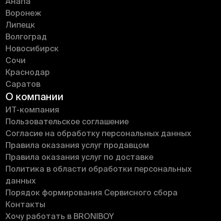
Анапа
Воронеж
Липецк
Волгоград
Новосибирск
Сочи
Краснодар
Саратов
О компании
ИT-компания
Пользовательское соглашение
Согласие на обработку персональных данных
Правила оказания услуг продавцом
Правила оказания услуг по доставке
Политика в области обработки персональных
данных
Порядок формирования Сервисного сбора
Контакты
Хочу работать в BRONIBOY