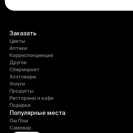
Заказать
Цветы
Аптеки
Корреспонденция
Другое
Сбермаркет
Хозтовары
Услуги
Продукты
Рестораны и кафе
Подарки
Популярные места
Ош Пош
Самовар