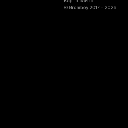
Карта сайта
© Broniboy 2017 – 2026