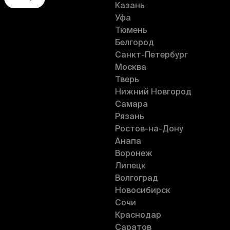
Казань
Уфа
Тюмень
Белгород
Санкт-Петербург
Москва
Тверь
Нижний Новгород
Самара
Рязань
Ростов-на-Дону
Анапа
Воронеж
Липецк
Волгоград
Новосибирск
Сочи
Краснодар
Саратов