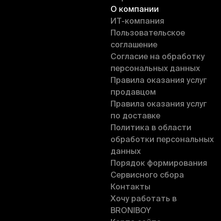
О компании
ИT-компания
Пользовательское
соглашение
Согласие на обработку
персональных данных
Правила оказания услуг
продавцом
Правила оказания услуг
по доставке
Политика в области
обработки персональных
данных
Порядок формирования
Сервисного сбора
Контакты
Хочу работать в
BRONIBOY