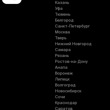
Казань
Уфа
Тюмень
Белгород
Санкт-Петербург
Москва
Тверь
Нижний Новгород
Самара
Рязань
Ростов-на-Дону
Анапа
Воронеж
Липецк
Волгоград
Новосибирск
Сочи
Краснодар
Саратов