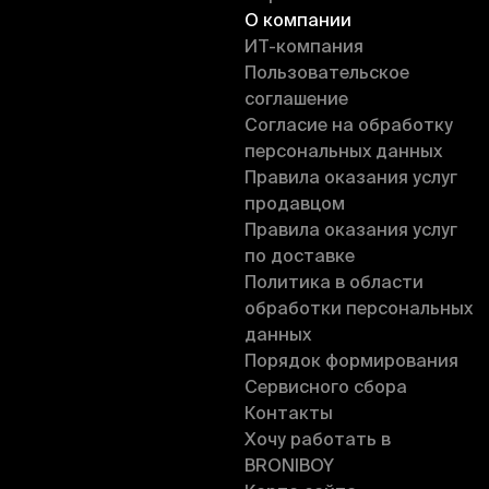
О компании
ИT-компания
Пользовательское
соглашение
Согласие на обработку
персональных данных
Правила оказания услуг
продавцом
Правила оказания услуг
по доставке
Политика в области
обработки персональных
данных
Порядок формирования
Сервисного сбора
Контакты
Хочу работать в
BRONIBOY