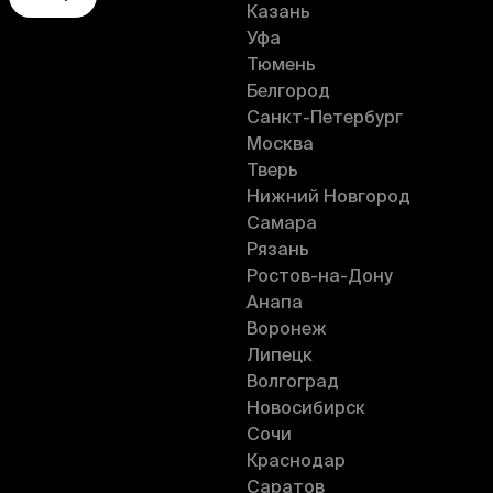
Казань
Уфа
Тюмень
Белгород
Санкт-Петербург
Москва
Тверь
Нижний Новгород
Самара
Рязань
Ростов-на-Дону
Анапа
Воронеж
Липецк
Волгоград
Новосибирск
Сочи
Краснодар
Саратов