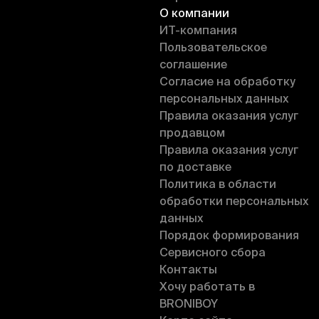
О компании
ИT-компания
Пользовательское
соглашение
Согласие на обработку
персональных данных
Правила оказания услуг
продавцом
Правила оказания услуг
по доставке
Политика в области
обработки персональных
данных
Порядок формирования
Сервисного сбора
Контакты
Хочу работать в
BRONIBOY