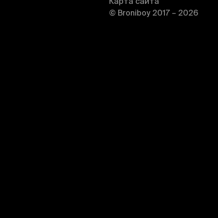
Карта сайта
© Broniboy 2017 – 2026