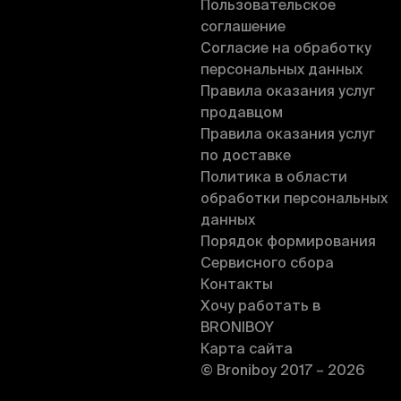
Пользовательское
соглашение
Согласие на обработку
персональных данных
Правила оказания услуг
продавцом
Правила оказания услуг
по доставке
Политика в области
обработки персональных
данных
Порядок формирования
Сервисного сбора
Контакты
Хочу работать в
BRONIBOY
Карта сайта
© Broniboy 2017 – 2026